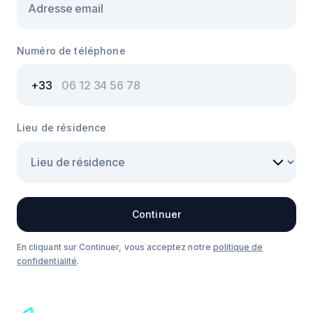
Numéro de téléphone
Lieu de résidence
Continuer
En cliquant sur Continuer, vous acceptez notre
politique de
confidentialité
.