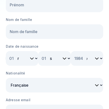
Nom de famille
Date de naissance
01
01
1984
Nationalité
Adresse email