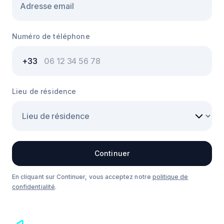
Numéro de téléphone
Lieu de résidence
Continuer
En cliquant sur Continuer, vous acceptez notre
politique de
confidentialité
.