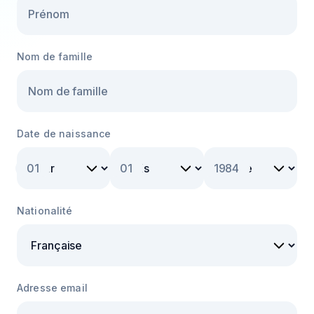
Nom de famille
Date de naissance
01
01
1984
Nationalité
Adresse email